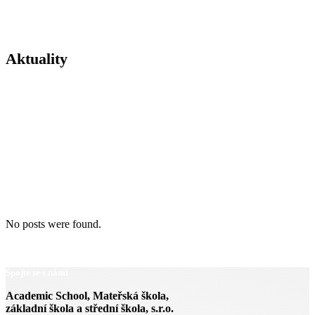
Aktuality
No posts were found.
Spojte se s námi
Academic School, Mateřská škola,
základní škola a střední škola, s.r.o.