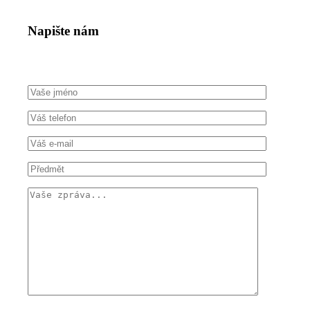
Napište nám