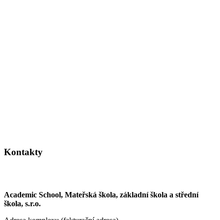
Kontakty
Academic School, Mateřská škola, základní škola a střední
škola, s.r.o.