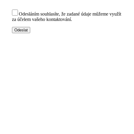
Odesláním souhlasíte, že zadané údaje můžeme využít
za účelem vašeho kontaktování.