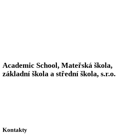
Academic School, Mateřská škola,
základní škola a střední škola, s.r.o.
Kontakty