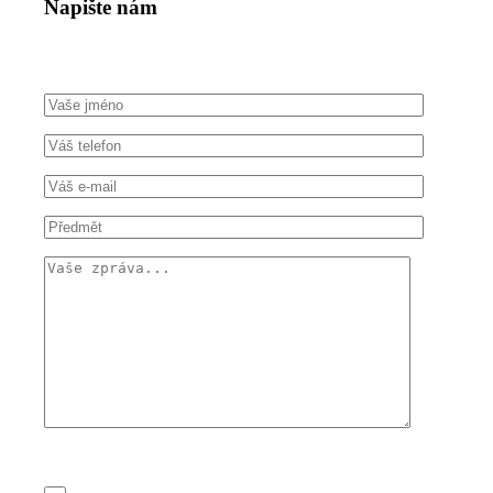
Napište nám