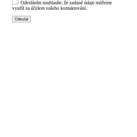
Odesláním souhlasíte, že zadané údaje můžeme
využít za účelem vašeho kontaktování.