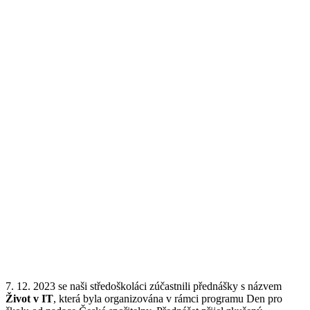
7. 12. 2023 se naši středoškoláci zúčastnili přednášky s názvem
Život v IT
, která byla organizována v rámci programu Den pro