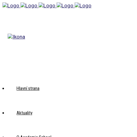
Hlavní strana
Aktuality