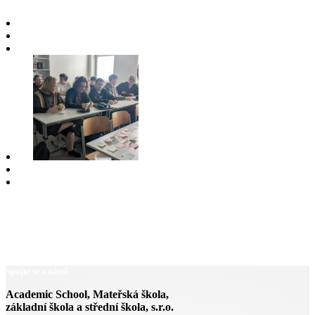
Spojte se s námi
Academic School, Mateřská škola,
základní škola a střední škola, s.r.o.