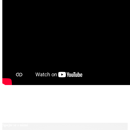
Spojte se s námi