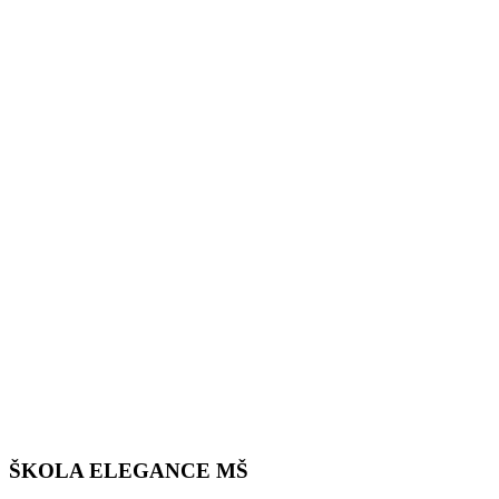
ŠKOLA ELEGANCE MŠ