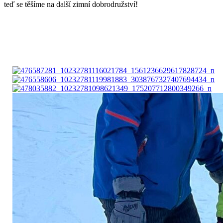
teď se těšíme na další zimní dobrodružství!