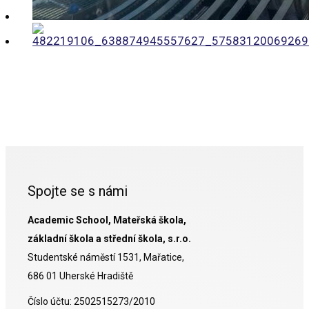
Spojte se s námi
Academic School, Mateřská škola,
základní škola a střední škola, s.r.o.
Studentské náměstí 1531, Mařatice,
686 01 Uherské Hradiště
Číslo účtu: 2502515273/2010