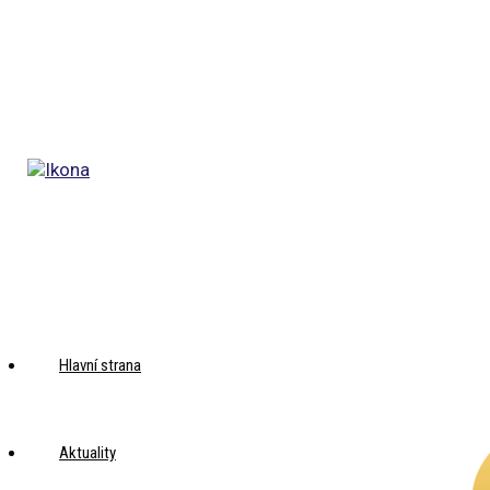
Hlavní strana
Aktuality